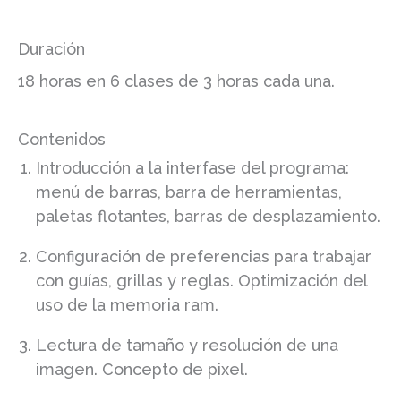
Duración
18 horas en 6 clases de 3 horas cada una.
Contenidos
Introducción a la interfase del programa:
menú de barras, barra de herramientas,
paletas flotantes, barras de desplazamiento.
Configuración de preferencias para trabajar
con guías, grillas y reglas. Optimización del
uso de la memoria ram.
Lectura de tamaño y resolución de una
imagen. Concepto de pixel.