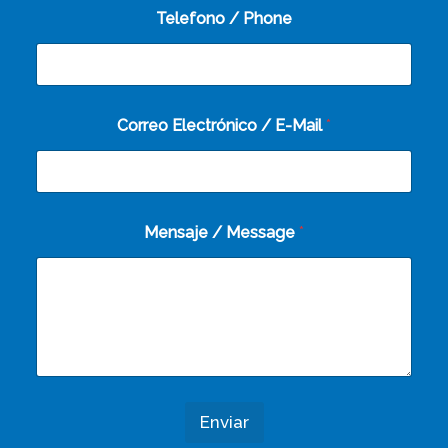
Telefono / Phone
Correo Electrónico / E-Mail
*
Mensaje / Message
*
Enviar