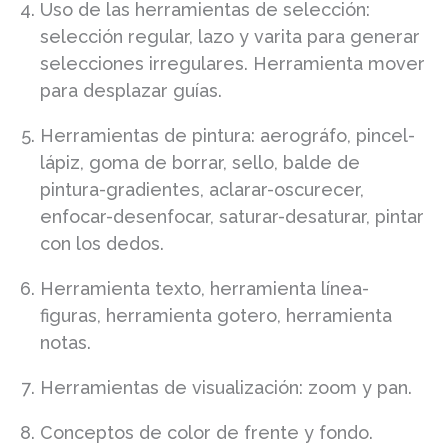
Uso de las herramientas de selección:
selección regular, lazo y varita para generar
selecciones irregulares. Herramienta mover
para desplazar guías.
Herramientas de pintura: aerográfo, pincel-
lápiz, goma de borrar, sello, balde de
pintura-gradientes, aclarar-oscurecer,
enfocar-desenfocar, saturar-desaturar, pintar
con los dedos.
Herramienta texto, herramienta línea-
figuras, herramienta gotero, herramienta
notas.
Herramientas de visualización: zoom y pan.
Conceptos de color de frente y fondo.