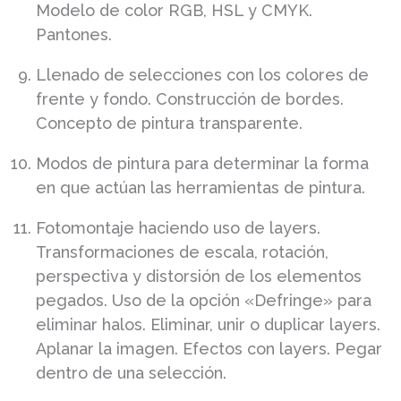
Modelo de color RGB, HSL y CMYK.
Pantones.
Llenado de selecciones con los colores de
frente y fondo. Construcción de bordes.
Concepto de pintura transparente.
Modos de pintura para determinar la forma
en que actúan las herramientas de pintura.
Fotomontaje haciendo uso de layers.
Transformaciones de escala, rotación,
perspectiva y distorsión de los elementos
pegados. Uso de la opción «Defringe» para
eliminar halos. Eliminar, unir o duplicar layers.
Aplanar la imagen. Efectos con layers. Pegar
dentro de una selección.