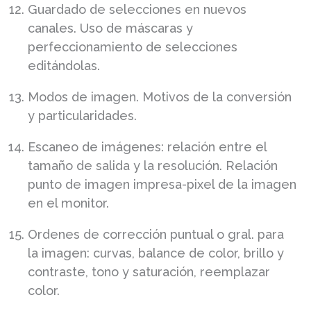
Guardado de selecciones en nuevos
canales. Uso de máscaras y
perfeccionamiento de selecciones
editándolas.
Modos de imagen. Motivos de la conversión
y particularidades.
Escaneo de imágenes: relación entre el
tamaño de salida y la resolución. Relación
punto de imagen impresa-pixel de la imagen
en el monitor.
Ordenes de corrección puntual o gral. para
la imagen: curvas, balance de color, brillo y
contraste, tono y saturación, reemplazar
color.