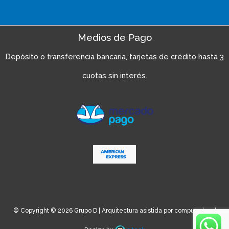
Medios de Pago
Depósito o transferencia bancaria, tarjetas de crédito hasta 3
cuotas sin interés.
© Copyright © 2026 Grupo D | Arquitectura asistida por computadora |